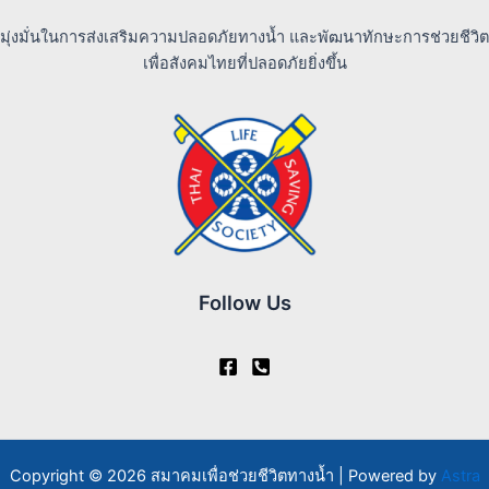
มุ่งมั่นในการส่งเสริมความปลอดภัยทางน้ำ และพัฒนาทักษะการช่วยชีวิต
เพื่อสังคมไทยที่ปลอดภัยยิ่งขึ้น
Follow Us
Copyright © 2026 สมาคมเพื่อช่วยชีวิตทางน้ำ | Powered by
Astra