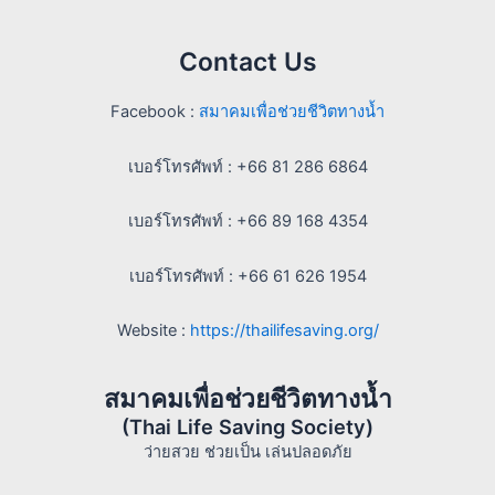
Contact Us
Facebook :
สมาคมเพื่อช่วยชีวิตทางน้ำ
เบอร์โทรศัพท์ : +66 81 286 6864
เบอร์โทรศัพท์ : +66 89 168 4354
เบอร์โทรศัพท์ : +66 61 626 1954
Website :
https://thailifesaving.org/
สมาคมเพื่อช่วยชีวิตทางน้ำ
(Thai Life Saving Society)
ว่ายสวย ช่วยเป็น เล่นปลอดภัย