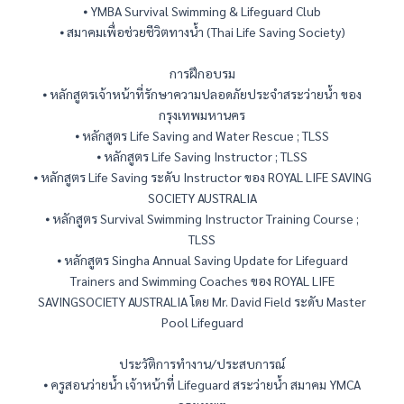
⦁ YMBA Survival Swimming & Lifeguard Club
⦁ สมาคมเพื่อช่วยชีวิตทางน้ำ (Thai Life Saving Society)
การฝึกอบรม
⦁ หลักสูตรเจ้าหน้าที่รักษาความปลอดภัยประจำสระว่ายน้ำ ของ
กรุงเทพมหานคร
⦁ หลักสูตร Life Saving and Water Rescue ; TLSS
⦁ หลักสูตร Life Saving Instructor ; TLSS
⦁ หลักสูตร Life Saving ระดับ Instructor ของ ROYAL LIFE SAVING
SOCIETY AUSTRALIA
⦁ หลักสูตร Survival Swimming Instructor Training Course ;
TLSS
⦁ หลักสูตร Singha Annual Saving Update for Lifeguard
Trainers and Swimming Coaches ของ ROYAL LIFE
SAVINGSOCIETY AUSTRALIA โดย Mr. David Field ระดับ Master
Pool Lifeguard
ประวัติการทำงาน/ประสบการณ์
⦁ ครูสอนว่ายน้ำ เจ้าหน้าที่ Lifeguard สระว่ายน้ำ สมาคม YMCA