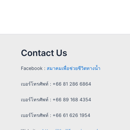
Contact Us
Facebook :
สมาคมเพื่อช่วยชีวิตทางน้ำ
เบอร์โทรศัพท์ : +66 81 286 6864
เบอร์โทรศัพท์ : +66 89 168 4354
เบอร์โทรศัพท์ : +66 61 626 1954