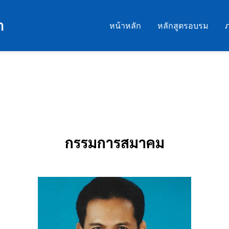
ำ
หน้าหลัก
หลักสูตรอบรม
กรรมการสมาคม