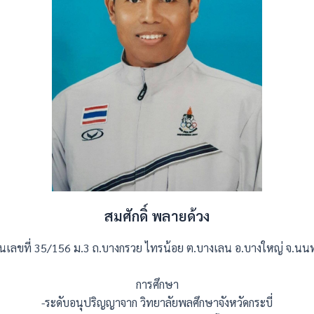
สมศักดิ์ พลายด้วง
ู่บ้านเลขที่ 35/156 ม.3 ถ.บางกรวย ไทรน้อย ต.บางเลน อ.บางใหญ่ จ.นน
การศึกษา
-ระดับอนุปริญญาจาก วิทยาลัยพลศึกษาจังหวัดกระบี่