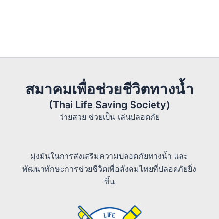
สมาคมเพื่อช่วยชีวิตทางน้ำ
(Thai Life Saving Society)
ว่ายสวย ช่วยเป็น เล่นปลอดภัย
มุ่งมั่นในการส่งเสริมความปลอดภัยทางน้ำ และ
พัฒนาทักษะการช่วยชีวิตเพื่อสังคมไทยที่ปลอดภัยยิ่ง
ขึ้น