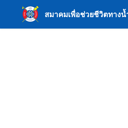
Skip
to
สมาคมเพื่อช่วยชีวิตทางน้
content