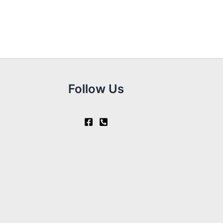
Follow Us