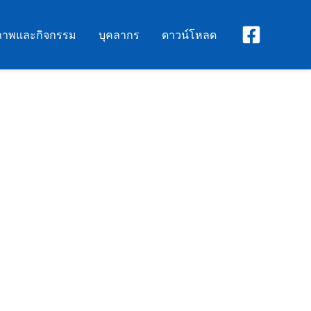
ภาพและกิจกรรม
บุคลากร
ดาวน์โหลด