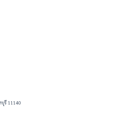
ทบุรี 11140